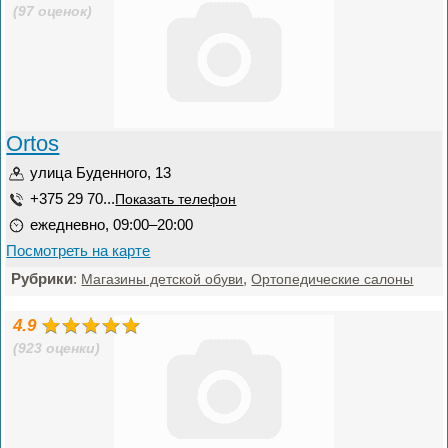
(97 оценок)
Ortos
улица Буденного, 13
+375 29 70...
Показать телефон
ежедневно, 09:00–20:00
Посмотреть на карте
Рубрики
:
,
Магазины детской обуви
Ортопедические салоны
4.9
(923 оценки)