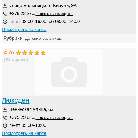
улица Бялыницкого-Бирули, 9А
+375 22 27...
Показать телефон
пн-пт 08:00–16:00; сб 08:00–14:00
Посмотреть на карте
Рубрики
:
Детские больницы
4.76
(93 оценки)
Люксден
Ленинская улица, 63
+375 29 64...
Показать телефон
пн-пт 09:00–19:00
Посмотреть на карте