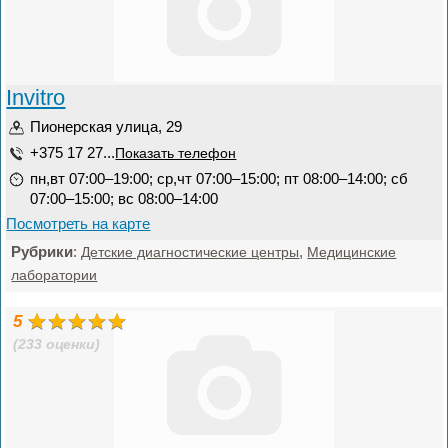
Invitro
Пионерская улица, 29
+375 17 27...
Показать телефон
пн,вт 07:00–19:00; ср,чт 07:00–15:00; пт 08:00–14:00; сб
07:00–15:00; вс 08:00–14:00
Посмотреть на карте
Рубрики
:
,
Детские диагностические центры
Медицинские
лаборатории
5
(233 оценки)