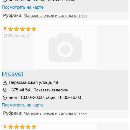
Посмотреть на карте
Рубрики
:
Магазины очков и салоны оптики
5
(138 оценок)
Prosvet
Первомайская улица, 48
+375 44 54...
Показать телефон
пн-пт 10:00–20:00; сб,вс 10:00–19:00
Посмотреть на карте
Рубрики
:
Магазины очков и салоны оптики
5