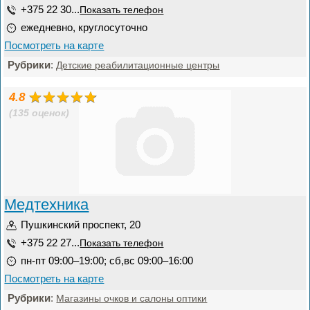
+375 22 30...
Показать телефон
ежедневно, круглосуточно
Посмотреть на карте
Рубрики
:
Детские реабилитационные центры
4.8
(135 оценок)
Медтехника
Пушкинский проспект, 20
+375 22 27...
Показать телефон
пн-пт 09:00–19:00; сб,вс 09:00–16:00
Посмотреть на карте
Рубрики
:
Магазины очков и салоны оптики