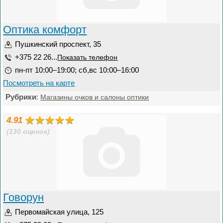
Оптика комфорт
Пушкинский проспект, 35
+375 22 26...
Показать телефон
пн-пт 10:00–19:00; сб,вс 10:00–16:00
Посмотреть на карте
Рубрики
:
Магазины очков и салоны оптики
4.91
(130 оценок)
Говорун
Первомайская улица, 125