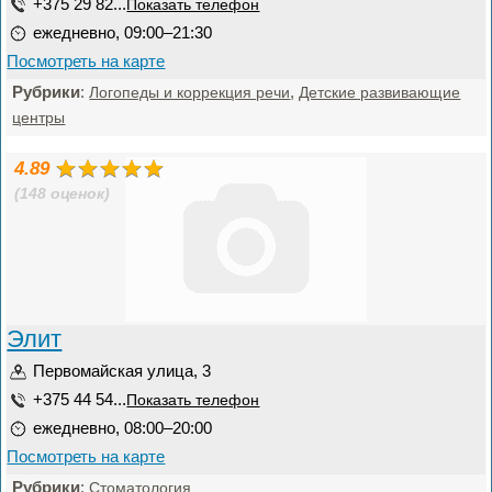
+375 29 82...
Показать телефон
ежедневно, 09:00–21:30
Посмотреть на карте
Рубрики
:
,
Логопеды и коррекция речи
Детские развивающие
центры
4.89
(148 оценок)
Элит
Первомайская улица, 3
+375 44 54...
Показать телефон
ежедневно, 08:00–20:00
Посмотреть на карте
Рубрики
:
Стоматология