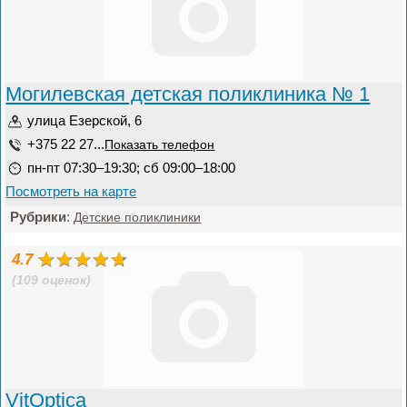
Могилевская детская поликлиника № 1
улица Езерской, 6
+375 22 27...
Показать телефон
пн-пт 07:30–19:30; сб 09:00–18:00
Посмотреть на карте
Рубрики
:
Детские поликлиники
4.7
(109 оценок)
VitOptica