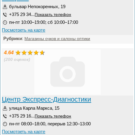
бульвар Непокоренных, 19
+375 29 34...
Показать телефон
пн-пт 10:00–19:00; сб 10:00–17:00
Посмотреть на карте
Рубрики
:
Магазины очков и салоны оптики
4.64
(200 оценок)
Центр Экспресс-Диагностики
улица Карла Маркса, 15
+375 29 16...
Показать телефон
пн-пт 08:00–18:00, перерыв 12:30–13:00
Посмотреть на карте