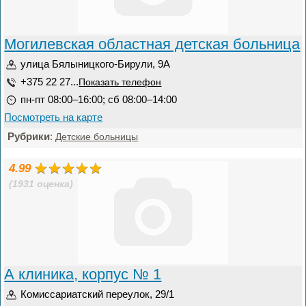
Могилевская областная детская больница
улица Бялыницкого-Бирули, 9А
+375 22 27...
Показать телефон
пн-пт 08:00–16:00; сб 08:00–14:00
Посмотреть на карте
Рубрики
:
Детские больницы
4.99
(1931 оценка)
А клиника, корпус № 1
Комиссариатский переулок, 29/1