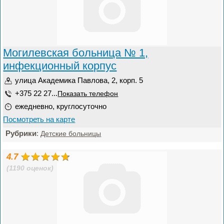
Могилевская больница № 1,
инфекционный корпус
улица Академика Павлова, 2, корп. 5
+375 22 27...
Показать телефон
ежедневно, круглосуточно
Посмотреть на карте
Рубрики
:
Детские больницы
4.7
(1190 оценок)