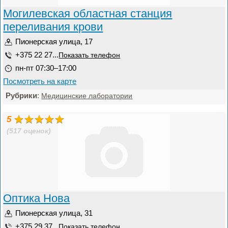
Могилевская областная станция
переливания крови
Пионерская улица, 17
+375 22 27...
Показать телефон
пн-пт 07:30–17:00
Посмотреть на карте
Рубрики
:
Медицинские лаборатории
5
(517 оценок)
Оптика Нова
Пионерская улица, 31
+375 29 37...
Показать телефон