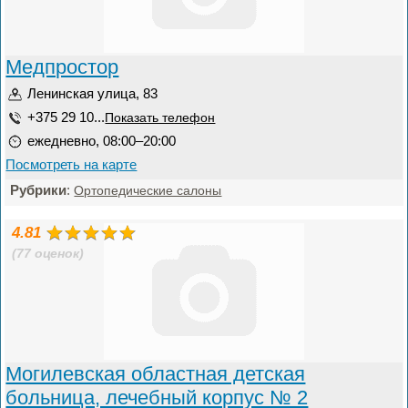
Медпростор
Ленинская улица, 83
+375 29 10...
Показать телефон
ежедневно, 08:00–20:00
Посмотреть на карте
Рубрики
:
Ортопедические салоны
4.81
(77 оценок)
Могилевская областная детская
больница, лечебный корпус № 2