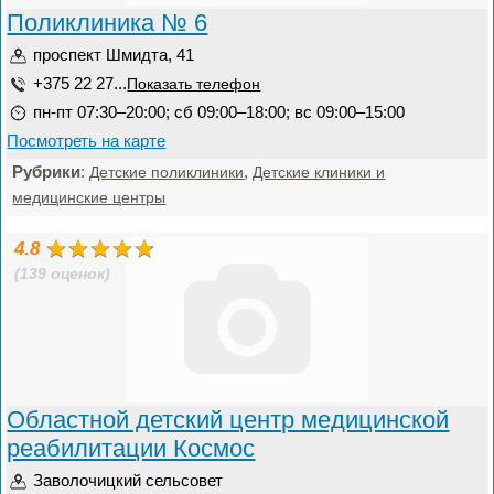
Поликлиника № 6
проспект Шмидта, 41
+375 22 27...
Показать телефон
пн-пт 07:30–20:00; сб 09:00–18:00; вс 09:00–15:00
Посмотреть на карте
Рубрики
:
,
Детские поликлиники
Детские клиники и
медицинские центры
4.8
(139 оценок)
Областной детский центр медицинской
реабилитации Космос
Заволочицкий сельсовет