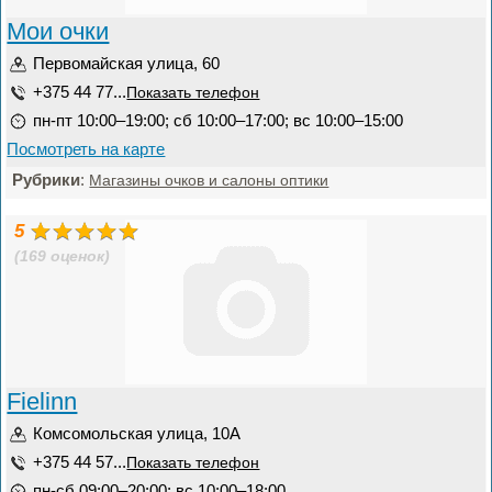
Мои очки
Первомайская улица, 60
+375 44 77...
Показать телефон
пн-пт 10:00–19:00; сб 10:00–17:00; вс 10:00–15:00
Посмотреть на карте
Рубрики
:
Магазины очков и салоны оптики
5
(169 оценок)
Fielinn
Комсомольская улица, 10А
+375 44 57...
Показать телефон
пн-сб 09:00–20:00; вс 10:00–18:00