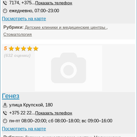
7174, +375...
Показать телефон
ежедневно, 07:00–23:00
Посмотреть на карте
Рубрики
:
,
Детские клиники и медицинские центры
Стоматология
5
(632 оценки)
Генез
улица Крупской, 180
+375 22 22...
Показать телефон
пн-пт 08:00–20:00; сб 08:00–18:00; вс 09:00–16:00
Посмотреть на карте