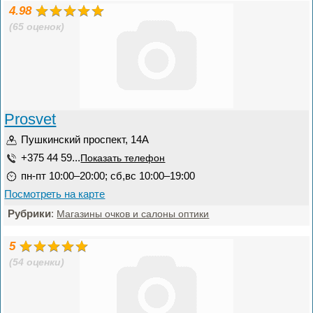
4.98
(65 оценок)
Prosvet
Пушкинский проспект, 14А
+375 44 59...
Показать телефон
пн-пт 10:00–20:00; сб,вс 10:00–19:00
Посмотреть на карте
Рубрики
:
Магазины очков и салоны оптики
5
(54 оценки)