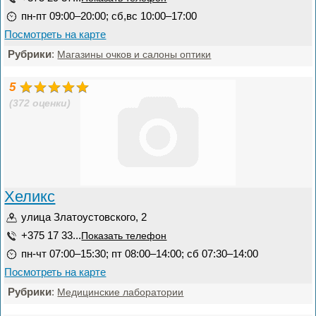
пн-пт 09:00–20:00; сб,вс 10:00–17:00
Посмотреть на карте
Рубрики
:
Магазины очков и салоны оптики
5
(372 оценки)
Хеликс
улица Златоустовского, 2
+375 17 33...
Показать телефон
пн-чт 07:00–15:30; пт 08:00–14:00; сб 07:30–14:00
Посмотреть на карте
Рубрики
:
Медицинские лаборатории