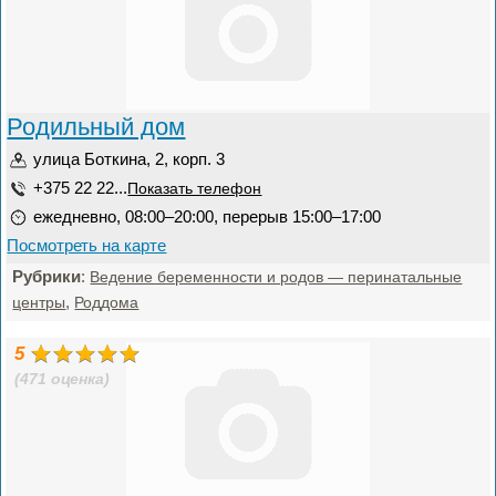
Родильный дом
улица Боткина, 2, корп. 3
+375 22 22...
Показать телефон
ежедневно, 08:00–20:00, перерыв 15:00–17:00
Посмотреть на карте
Рубрики
:
Ведение беременности и родов — перинатальные
,
центры
Роддома
5
(471 оценка)