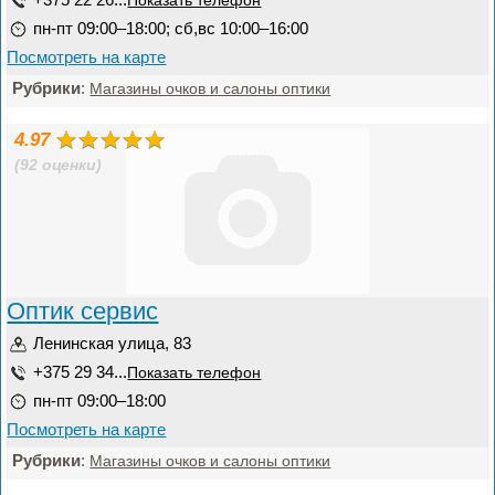
Показать телефон
пн-пт 09:00–18:00; сб,вс 10:00–16:00
Посмотреть на карте
Рубрики
:
Магазины очков и салоны оптики
4.97
(92 оценки)
Оптик сервис
Ленинская улица, 83
+375 29 34...
Показать телефон
пн-пт 09:00–18:00
Посмотреть на карте
Рубрики
:
Магазины очков и салоны оптики