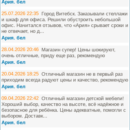
Ария. бел
25.07.2026 22:35
Город Витебск. Заказывали стеллажи
и шкаф для офиса. Решили обустроить небольшой
офис. Начитался отзывов, что «Ария» срывает сроки и
не отвечает, но д...
Ария. бел
28.04.2026 20:46
Магазин супер! Цены шокируют,
очень отличные, приду еще раз, рекомендую
Ария. бел
20.04.2026 18:25
Отличный магазин не в первый раз
приходим всегда радуют цены и качество, рекомендую
Ария. бел
09.04.2026 22:42
Отличный магазин детской мебели!
Хороший выбор, качество на высоте, всё надёжное и
безопасное для ребёнка. Цены адекватные, помогли с
выбором. Доставк...
Ария. бел