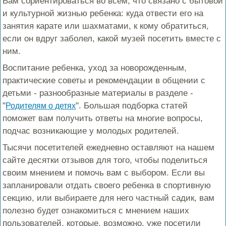
Вам сориентироваться во всем, что связано с бытовой
и культурной жизнью ребенка: куда отвести его на
занятия карате или шахматами, к кому обратиться,
если он вдруг заболел, какой музей посетить вместе с
ним.
Воспитание ребенка, уход за новорожденным,
практические советы и рекомендации в общении с
детьми - разнообразные материалы в разделе -
"
". Большая подборка статей
Родителям о детях
поможет вам получить ответы на многие вопросы,
подчас возникающие у молодых родителей.
Тысячи посетителей ежедневно оставляют на нашем
сайте десятки отзывов для того, чтобы поделиться
своим мнением и помочь вам с выбором. Если вы
запланировали отдать своего ребенка в спортивную
секцию, или выбираете для него частный садик, вам
полезно будет ознакомиться с мнением наших
пользователей, которые, возможно, уже посетили