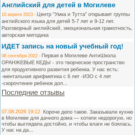
Английский для детей в Могилеве
Центр "Умка и Тутта" открывает группы
10 апреля 2023 -
английского языка для детей 5-7 лет и 9-12 лет.
Разговорный английский, эмоциональная грамотность,
авторская методика
ИДЕТ запись на новый учебный год!
Первая в Могилеве АнтиШкола
08 сентября 2022 -
ОРАНЖЕВЫЕ КЕДЫ - это творческое пространство
для продуктивного развития ребенка. У нас есть:
-ментальная арифметика с 6 лет -ИЗО с 4 лет
-скорочтение ребенок дол...
Последние отзывы
07.08.2026 19:12
Короче дело такое. Заказывали кухню
в Могилеве для дачного дома — хотели недорогую, но
чтобы выглядела достойно, и чтобы влаги не боялась.
У нас на да...